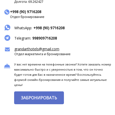
Долгота: 69.262427
+998 (90) 9716208
Отдел бронирование
WhatsApp:
+998 (90) 9716208
Telegram:
998909716208
grandarthotels@gmail.com
Отдел маркетинга и бронирование
У вас нет времени на телефонные звонки? Хотите заказать номер
максимально быстро и с уверенностью в том, что он точно
будет готов для Вас в назначенное время? Воспользуйтесь
формой онлайн-бронирования и получайте самые актуальные
цены!
ЗАБРОНИРОВАТЬ