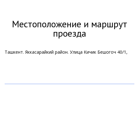
Местоположение и маршрут
проезда
Ташкент. Яккасарайкий район. Улица Кичик Бешогоч 40/1,