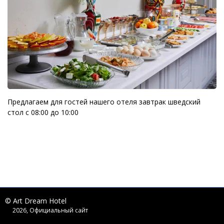
Предлагаем для гостей нашего отеля завтрак шведский
стол с 08:00 до 10:00
© Art Dream Hotel
2026, Официальный сайт