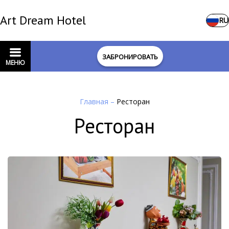
Art Dream Hotel
RU
ЗАБРОНИРОВАТЬ
МЕНЮ
Главная
–
Ресторан
Ресторан